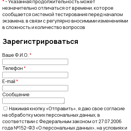
*
- Указанная продолжительность может
незначительно отличаться от времени, которое
сообщается системой тестирования перед началом
экзамена, в связи с регулярно вносимыми изменениями
в сложность и количество вопросов
Зарегистрироваться
Ваше Ф.И.О.
*
Телефон
*
E-mail
*
Сообщение
Нажимая кнопку «Отправить», я даю свое согласие
на обработку моих персональных данных, в
соответствии с Федеральным законом от 27.07.2006
года №152-ФЗ «О персональных данных», на условиях и