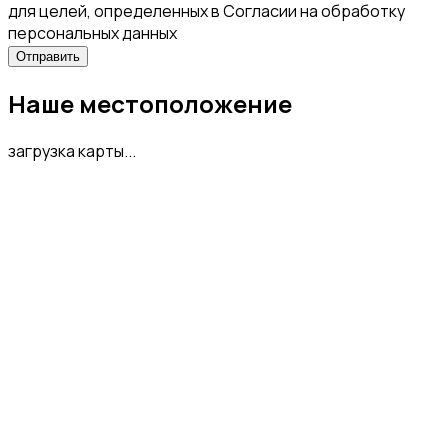
для целей, определенных в Согласии на обработку
персональных данных
Наше местоположение
загрузка карты...