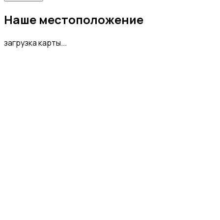
Наше местоположение
загрузка карты...