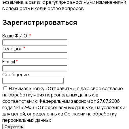
экзамена, в связи с регулярно вносимыми изменениями
в сложность и количество вопросов
Зарегистрироваться
Ваше Ф.И.О.
*
Телефон
*
E-mail
*
Сообщение
Нажимая кнопку «Отправить», я даю свое согласие
на обработку моих персональных данных, в
соответствии с Федеральным законом от 27.07.2006
года №152-ФЗ «О персональных данных», на условиях и
для целей, определенных в Согласии на обработку
персональных данных