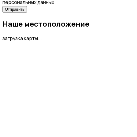
персональных данных
Наше местоположение
загрузка карты...