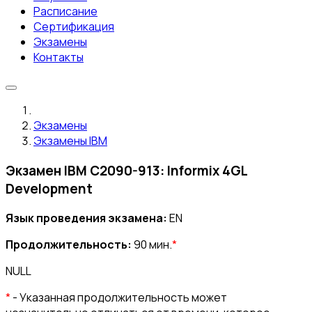
Расписание
Сертификация
Экзамены
Контакты
Экзамены
Экзамены IBM
Экзамен IBM C2090-913: Informix 4GL
Development
Язык проведения экзамена:
EN
Продолжительность:
90 мин.
*
NULL
*
- Указанная продолжительность может