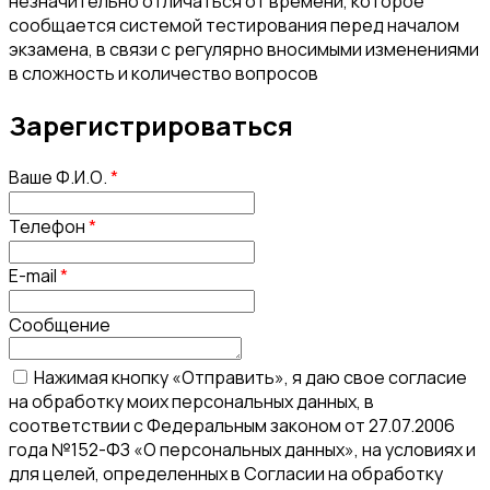
незначительно отличаться от времени, которое
сообщается системой тестирования перед началом
экзамена, в связи с регулярно вносимыми изменениями
в сложность и количество вопросов
Зарегистрироваться
Ваше Ф.И.О.
*
Телефон
*
E-mail
*
Сообщение
Нажимая кнопку «Отправить», я даю свое согласие
на обработку моих персональных данных, в
соответствии с Федеральным законом от 27.07.2006
года №152-ФЗ «О персональных данных», на условиях и
для целей, определенных в Согласии на обработку