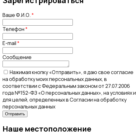
Зарегистрироваться
Ваше Ф.И.О.
*
Телефон
*
E-mail
*
Сообщение
Нажимая кнопку «Отправить», я даю свое согласие
на обработку моих персональных данных, в
соответствии с Федеральным законом от 27.07.2006
года №152-ФЗ «О персональных данных», на условиях и
для целей, определенных в Согласии на обработку
персональных данных
Наше местоположение