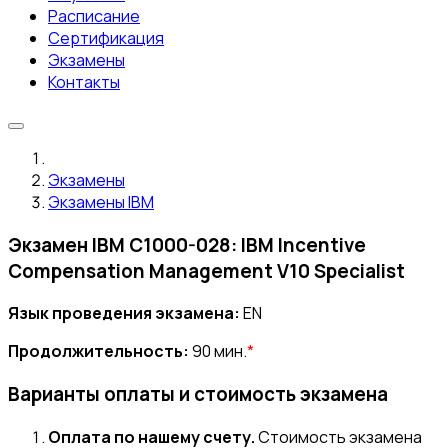
Расписание
Сертификация
Экзамены
Контакты
Экзамены
Экзамены IBM
Экзамен IBM C1000-028: IBM Incentive
Compensation Management V10 Specialist
Язык проведения экзамена:
EN
Продолжительность:
90 мин.
*
Варианты оплаты и стоимость экзамена
Оплата по нашему счету.
Стоимость экзамена