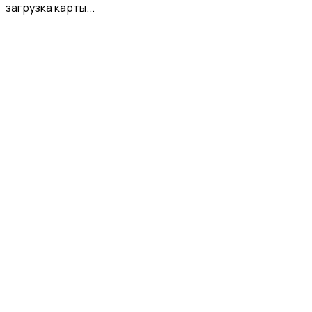
загрузка карты...