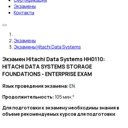
Сертификация
Экзамены
Контакты
Экзамены
Экзамены Hitachi Data Systems
Экзамен Hitachi Data Systems HH0110:
HITACHI DATA SYSTEMS STORAGE
FOUNDATIONS - ENTERPRISE EXAM
Язык проведения экзамена:
EN
Продолжительность:
105 мин.
*
Для подготовки к экзамену необходимы знания в
объеме рекомендуемых курсов для подготовки