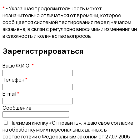
*
- Указанная продолжительность может
незначительно отличаться от времени, которое
сообщается системой тестирования перед началом
экзамена, в связи с регулярно вносимыми изменениями
в сложность и количество вопросов
Зарегистрироваться
Ваше Ф.И.О.
*
Телефон
*
E-mail
*
Сообщение
Нажимая кнопку «Отправить», я даю свое согласие
на обработку моих персональных данных, в
соответствии с Федеральным законом от 27.07.2006