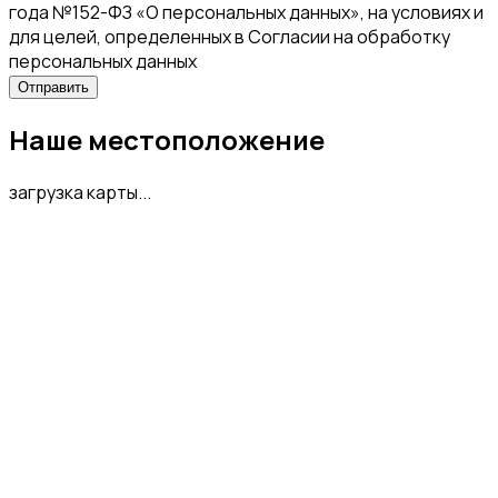
года №152-ФЗ «О персональных данных», на условиях и
для целей, определенных в Согласии на обработку
персональных данных
Наше местоположение
загрузка карты...