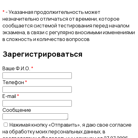
*
- Указанная продолжительность может
незначительно отличаться от времени, которое
сообщается системой тестирования перед началом
экзамена, в связи с регулярно вносимыми изменениями
в сложность и количество вопросов
Зарегистрироваться
Ваше Ф.И.О.
*
Телефон
*
E-mail
*
Сообщение
Нажимая кнопку «Отправить», я даю свое согласие
на обработку моих персональных данных, в