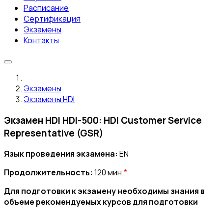
Расписание
Сертификация
Экзамены
Контакты
Экзамены
Экзамены HDI
Экзамен HDI HDI-500: HDI Customer Service
Representative (GSR)
Язык проведения экзамена:
EN
Продолжительность:
120 мин.
*
Для подготовки к экзамену необходимы знания в
объеме рекомендуемых курсов для подготовки