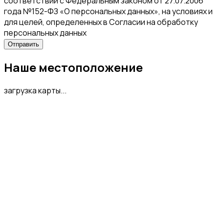
соответствии с Федеральным законом от 27.07.2006
года №152-ФЗ «О персональных данных», на условиях и
для целей, определенных в Согласии на обработку
персональных данных
Наше местоположение
загрузка карты...