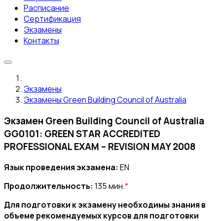
Расписание
Сертификация
Экзамены
Контакты
Экзамены
Экзамены Green Building Council of Australia
Экзамен Green Building Council of Australia
GG0101: GREEN STAR ACCREDITED
PROFESSIONAL EXAM – REVISION MAY 2008
Язык проведения экзамена:
EN
Продолжительность:
135 мин.
*
Для подготовки к экзамену необходимы знания в
объеме рекомендуемых курсов для подготовки