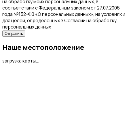
на обработку моих персональных данных, в
соответствии с Федеральным законом от 27.07.2006
года №152-ФЗ «О персональных данных», на условиях и
для целей, определенных в Согласии на обработку
персональных данных
Наше местоположение
загрузка карты...