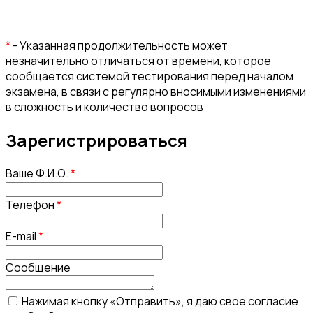
*
- Указанная продолжительность может
незначительно отличаться от времени, которое
сообщается системой тестирования перед началом
экзамена, в связи с регулярно вносимыми изменениями
в сложность и количество вопросов
Зарегистрироваться
Ваше Ф.И.О.
*
Телефон
*
E-mail
*
Сообщение
Нажимая кнопку «Отправить», я даю свое согласие