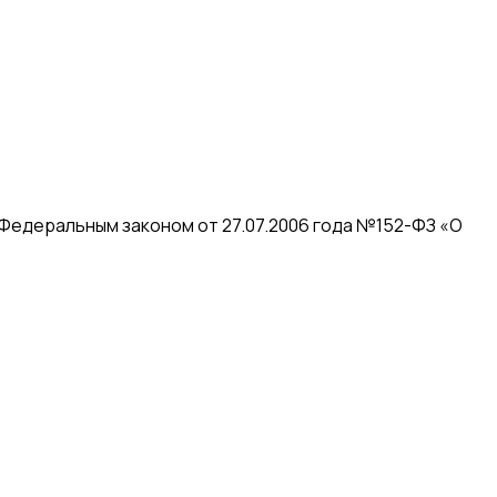
 Федеральным законом от 27.07.2006 года №152-ФЗ «О