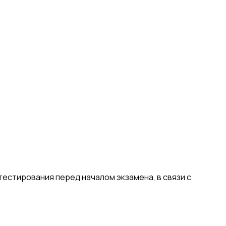
естирования перед началом экзамена, в связи с