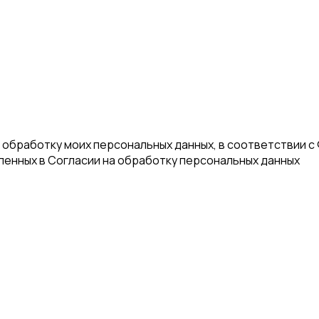
а обработку моих персональных данных, в соответствии с
еленных в Согласии на обработку персональных данных