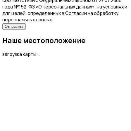
соответствии с Федеральным законом от 27.07.2006
года №152-ФЗ «О персональных данных», на условиях и
для целей, определенных в Согласии на обработку
персональных данных
Наше местоположение
загрузка карты...