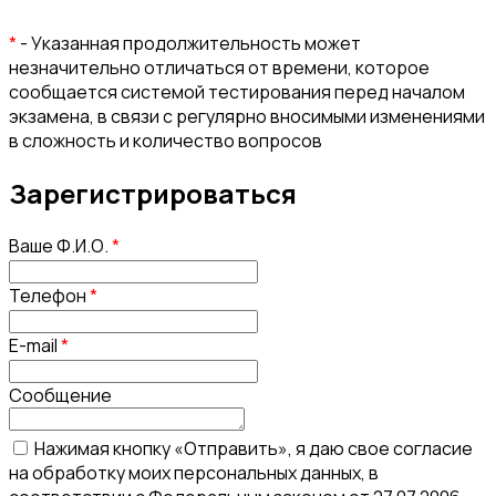
*
- Указанная продолжительность может
незначительно отличаться от времени, которое
сообщается системой тестирования перед началом
экзамена, в связи с регулярно вносимыми изменениями
в сложность и количество вопросов
Зарегистрироваться
Ваше Ф.И.О.
*
Телефон
*
E-mail
*
Сообщение
Нажимая кнопку «Отправить», я даю свое согласие
на обработку моих персональных данных, в