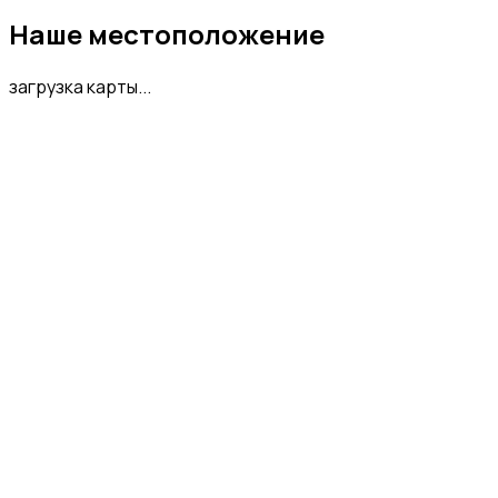
Наше местоположение
загрузка карты...