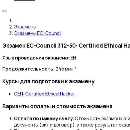
Экзамены
Экзамены EC-Council
Экзамен EC-Council 312-50: Certified Ethical H
Язык проведения экзамена:
EN
Продолжительность:
245 мин.
*
Курсы для подготовки к экзамену
CEH: Certified Ethical Hacker
Варианты оплаты и стоимость экзамена
Оплата по нашему счету.
Стоимость экзамена 312
документы (акт и договор), а также результат экз