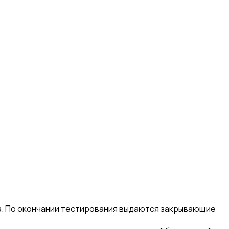
а. По окончании тестирования выдаются закрывающие