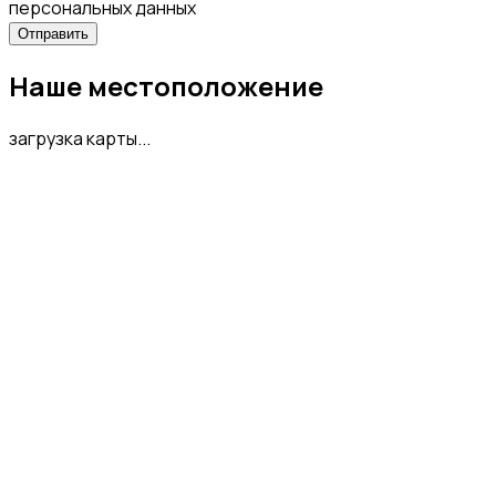
персональных данных
Наше местоположение
загрузка карты...