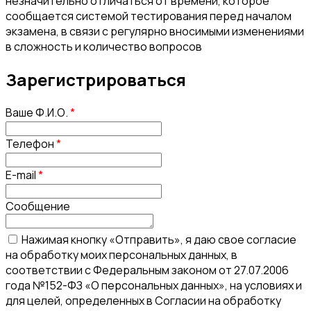
незначительно отличаться от времени, которое
сообщается системой тестирования перед началом
экзамена, в связи с регулярно вносимыми изменениями
в сложность и количество вопросов
Зарегистрироваться
Ваше Ф.И.О.
*
Телефон
*
E-mail
*
Сообщение
Нажимая кнопку «Отправить», я даю свое согласие
на обработку моих персональных данных, в
соответствии с Федеральным законом от 27.07.2006
года №152-ФЗ «О персональных данных», на условиях и
для целей, определенных в Согласии на обработку