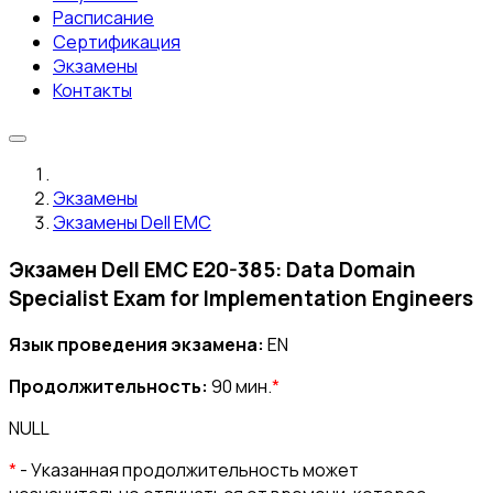
Расписание
Сертификация
Экзамены
Контакты
Экзамены
Экзамены Dell EMC
Экзамен Dell EMC E20-385: Data Domain
Specialist Exam for Implementation Engineers
Язык проведения экзамена:
EN
Продолжительность:
90 мин.
*
NULL
*
- Указанная продолжительность может