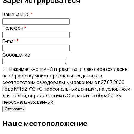
Зарегистрироваться
Ваше Ф.И.О.
*
Телефон
*
E-mail
*
Сообщение
Нажимая кнопку «Отправить», я даю свое согласие
на обработку моих персональных данных, в
соответствии с Федеральным законом от 27.07.2006
года №152-ФЗ «О персональных данных», на условиях и
для целей, определенных в Согласии на обработку
персональных данных
Наше местоположение