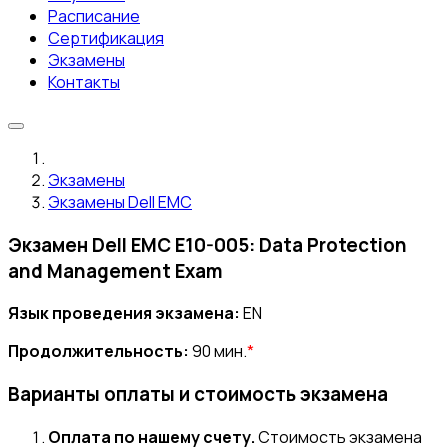
Расписание
Сертификация
Экзамены
Контакты
Экзамены
Экзамены Dell EMC
Экзамен Dell EMC E10-005: Data Protection
and Management Exam
Язык проведения экзамена:
EN
Продолжительность:
90 мин.
*
Варианты оплаты и стоимость экзамена
Оплата по нашему счету.
Стоимость экзамена