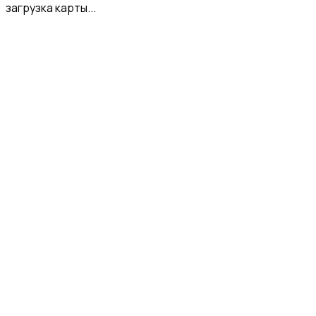
загрузка карты...