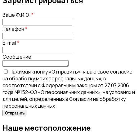
Зарегистрироваться
Ваше Ф.И.О.
*
Телефон
*
E-mail
*
Сообщение
Нажимая кнопку «Отправить», я даю свое согласие
на обработку моих персональных данных, в
соответствии с Федеральным законом от 27.07.2006
года №152-ФЗ «О персональных данных», на условиях и
для целей, определенных в Согласии на обработку
персональных данных
Наше местоположение