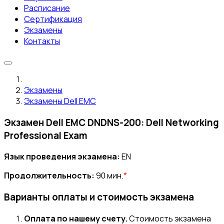
Расписание
Сертификация
Экзамены
Контакты
Экзамены
Экзамены Dell EMC
Экзамен Dell EMC DNDNS-200: Dell Networking
Professional Exam
Язык проведения экзамена:
EN
Продолжительность:
90 мин.
*
Варианты оплаты и стоимость экзамена
Оплата по нашему счету.
Стоимость экзамена