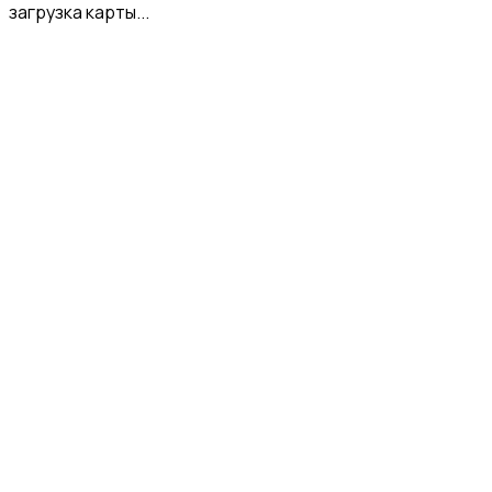
загрузка карты...