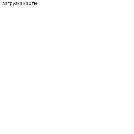
загрузка карты...