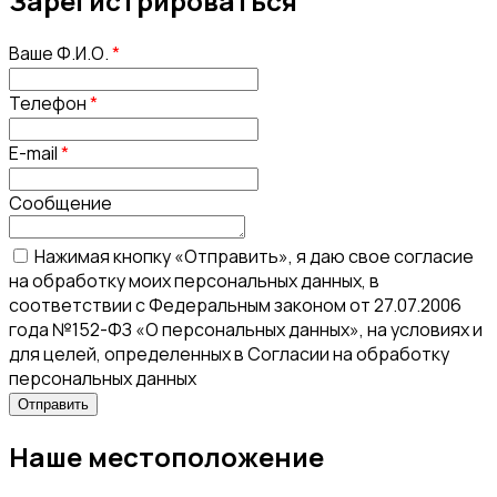
Зарегистрироваться
Ваше Ф.И.О.
*
Телефон
*
E-mail
*
Сообщение
Нажимая кнопку «Отправить», я даю свое согласие
на обработку моих персональных данных, в
соответствии с Федеральным законом от 27.07.2006
года №152-ФЗ «О персональных данных», на условиях и
для целей, определенных в Согласии на обработку
персональных данных
Наше местоположение