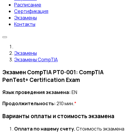
Расписание
Сертификация
Экзамены
Контакты
Экзамены
Экзамены CompTIA
Экзамен CompTIA PT0-001: CompTIA
PenTest+ Certification Exam
Язык проведения экзамена:
EN
Продолжительность:
210 мин.
*
Варианты оплаты и стоимость экзамена
Оплата по нашему счету.
Стоимость экзамена