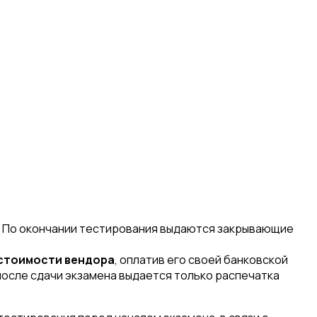
. По окончании тестирования выдаются закрывающие
стоимости вендора
, оплатив его своей банковской
 после сдачи экзамена выдается только распечатка