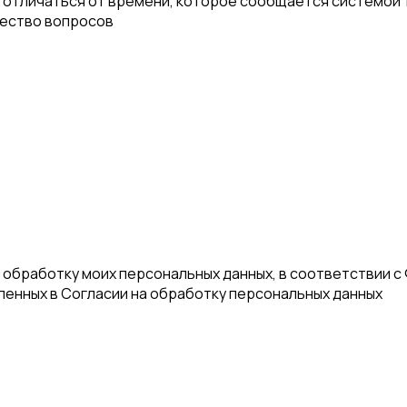
отличаться от времени, которое сообщается системой т
чество вопросов
а обработку моих персональных данных, в соответствии с
еленных в Согласии на обработку персональных данных