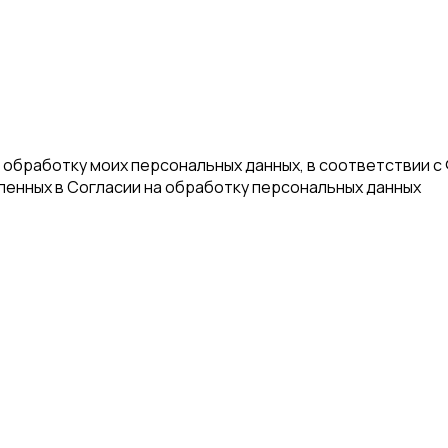
а обработку моих персональных данных, в соответствии с
еленных в Согласии на обработку персональных данных