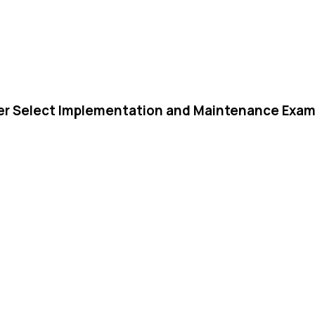
er Select Implementation and Maintenance Exa