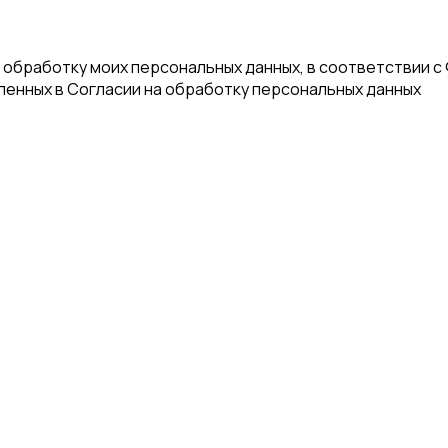
а обработку моих персональных данных, в соответствии с
еленных в Согласии на обработку персональных данных