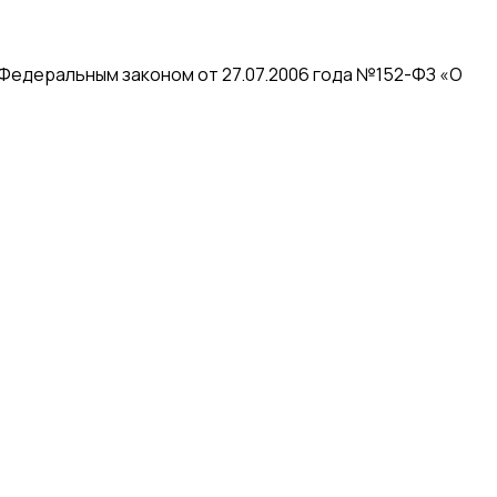
 Федеральным законом от 27.07.2006 года №152-ФЗ «О