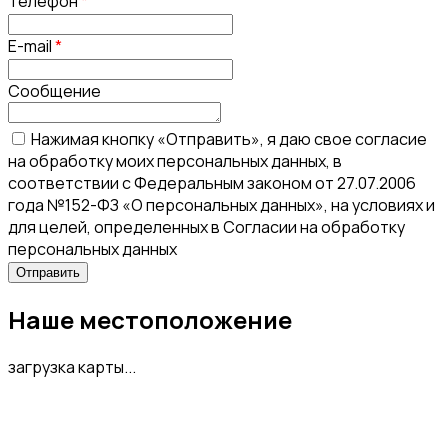
Телефон
*
E-mail
*
Сообщение
Нажимая кнопку «Отправить», я даю свое согласие
на обработку моих персональных данных, в
соответствии с Федеральным законом от 27.07.2006
года №152-ФЗ «О персональных данных», на условиях и
для целей, определенных в Согласии на обработку
персональных данных
Наше местоположение
загрузка карты...