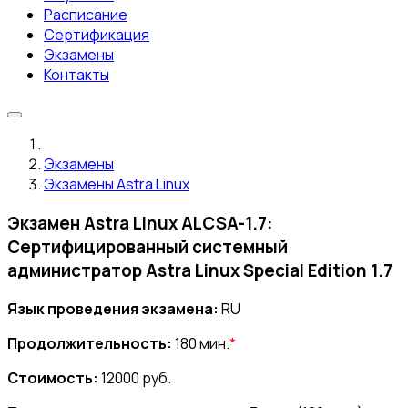
Расписание
Сертификация
Экзамены
Контакты
Экзамены
Экзамены Astra Linux
Экзамен Astra Linux ALCSA-1.7:
Сертифицированный системный
администратор Astra Linux Special Edition 1.7
Язык проведения экзамена:
RU
Продолжительность:
180 мин.
*
Стоимость:
12000 руб.