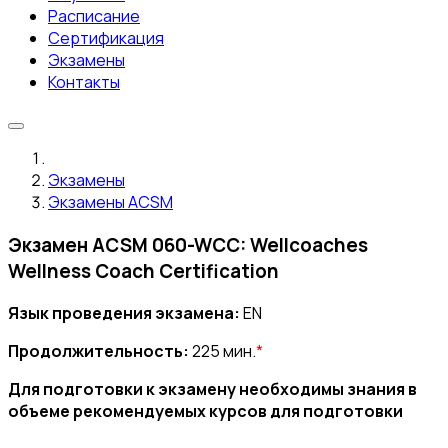
Расписание
Сертификация
Экзамены
Контакты
Экзамены
Экзамены ACSM
Экзамен ACSM 060-WCC: Wellcoaches
Wellness Coach Certification
Язык проведения экзамена:
EN
Продолжительность:
225 мин.
*
Для подготовки к экзамену необходимы знания в
объеме рекомендуемых курсов для подготовки