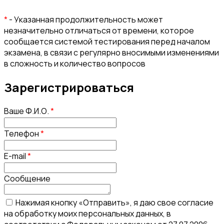
*
- Указанная продолжительность может
незначительно отличаться от времени, которое
сообщается системой тестирования перед началом
экзамена, в связи с регулярно вносимыми изменениями
в сложность и количество вопросов
Зарегистрироваться
Ваше Ф.И.О.
*
Телефон
*
E-mail
*
Сообщение
Нажимая кнопку «Отправить», я даю свое согласие
на обработку моих персональных данных, в