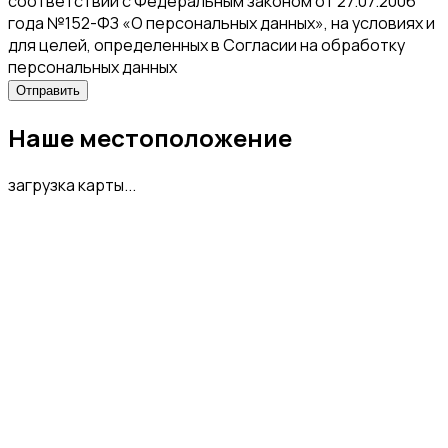
соответствии с Федеральным законом от 27.07.2006
года №152-ФЗ «О персональных данных», на условиях и
для целей, определенных в Согласии на обработку
персональных данных
Наше местоположение
загрузка карты...