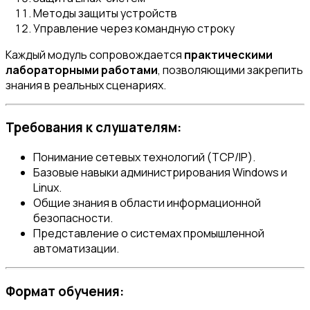
Методы защиты устройств
Управление через командную строку
Каждый модуль сопровождается
практическими
лабораторными работами
, позволяющими закрепить
знания в реальных сценариях.
Требования к слушателям:
Понимание сетевых технологий (TCP/IP).
Базовые навыки администрирования Windows и
Linux.
Общие знания в области информационной
безопасности.
Представление о системах промышленной
автоматизации.
Формат обучения: