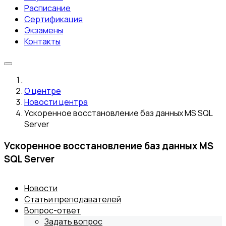
Расписание
Сертификация
Экзамены
Контакты
О центре
Новости центра
Ускоренное восстановление баз данных MS SQL
Server
Ускоренное восстановление баз данных MS
SQL Server
Новости
Статьи преподавателей
Вопрос-ответ
Задать вопрос