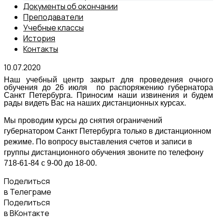
Документы об окончании
Преподаватели
Учебные классы
История
Контакты
10.07.2020
Наш учебный центр закрыт для проведения очного
обучения до 26 июля по распоряжению губернатора
Санкт Петербурга. Приносим наши извинения и будем
рады видеть Вас на наших дистанционных курсах.
Мы проводим курсы до снятия ограничений
губернатором Санкт Петербурга только в дистанционном
режиме. По вопросу выставления счетов и записи в
группы дистанционного обучения звоните по телефону
718-61-84 с 9-00 до 18-00.
Поделиться
в Телеграме
Поделиться
в ВКонтакте