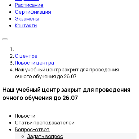
Расписание
Сертификация
Экзамены
Контакты
О центре
Новости центра
Наш учебный центр закрыт для проведения
очного обучения до 26.07
Наш учебный центр закрыт для проведения
очного обучения до 26.07
Новости
Статьи преподавателей
Вопрос-ответ
Задать вопрос