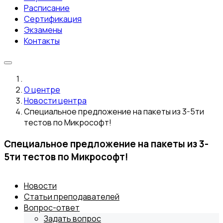
Расписание
Сертификация
Экзамены
Контакты
О центре
Новости центра
Специальное предложение на пакеты из 3-5ти
тестов по Микрософт!
Специальное предложение на пакеты из 3-
5ти тестов по Микрософт!
Новости
Статьи преподавателей
Вопрос-ответ
Задать вопрос