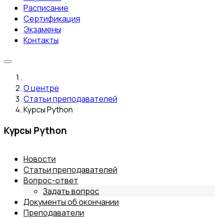
Расписание
Сертификация
Экзамены
Контакты
О центре
Статьи преподавателей
Курсы Python
Курсы Python
Новости
Статьи преподавателей
Вопрос-ответ
Задать вопрос
Документы об окончании
Преподаватели