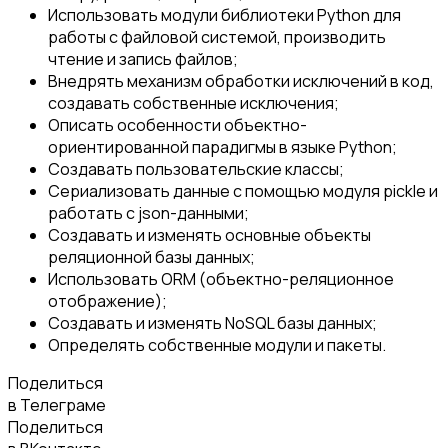
Использовать модули библиотеки Python для
работы с файловой системой, производить
чтение и запись файлов;
Внедрять механизм обработки исключений в код,
создавать собственные исключения;
Описать особенности объектно-
ориентированной парадигмы в языке Python;
Создавать пользовательские классы;
Сериализовать данные с помощью модуля pickle и
работать с json-данными;
Создавать и изменять основные объекты
реляционной базы данных;
Использовать ORM (объектно-реляционное
отображение);
Создавать и изменять NoSQL базы данных;
Определять собственные модули и пакеты.
Поделиться
в Телеграме
Поделиться