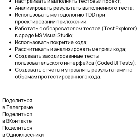
Настраивать и выполнять тестовый проект;
Анализировать результаты выполненного теста;
Использовать методологию TDD при
проектировании приложений;
Работать с обозревателем тестов (Test Explorer)
в среде MS Visual Studio;
Использовать покрытие кода;
Рассчитывать и анализировать метрики кода;
Создавать закодированные тесты
пользовательского интерфейса (Coded UI Tests);
Создавать отчеты и управлять результатами по
объемам протестированного кода.
Поделиться
в Телеграме
Поделиться
в ВКонтакте
Поделиться
в Одноклассники