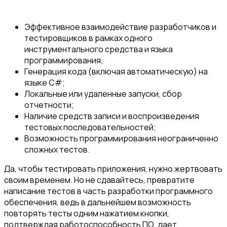
Эффективное взаимодействие разработчиков и
тестировщиков в рамках одного
инструментального средства и языка
программирования;
Генерация кода (включая автоматическую) на
языке C#;
Локальные или удаленные запуски, сбор
отчетности;
Наличие средств записи и воспроизведения
тестовых последовательностей;
Возможность программирования неограниченно
сложных тестов.
Да, чтобы тестировать приложения, нужно жертвовать
своим временем. Но не сдавайтесь, превратите
написание тестов в часть разработки программного
обеспечения, ведь в дальнейшем возможность
повторять тесты одним нажатием кнопки,
подтверждая работоспособность ПО, дает