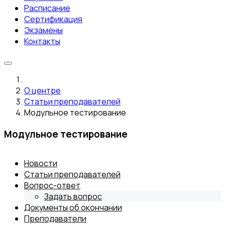
Расписание
Сертификация
Экзамены
Контакты
О центре
Статьи преподавателей
Модульное тестирование
Модульное тестирование
Новости
Статьи преподавателей
Вопрос-ответ
Задать вопрос
Документы об окончании
Преподаватели