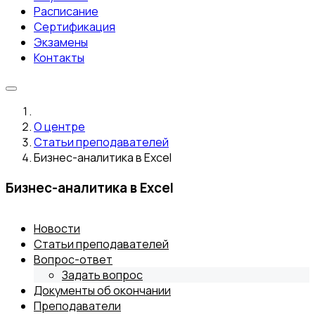
Расписание
Сертификация
Экзамены
Контакты
О центре
Статьи преподавателей
Бизнес-аналитика в Excel
Бизнес-аналитика в Excel
Новости
Статьи преподавателей
Вопрос-ответ
Задать вопрос
Документы об окончании
Преподаватели