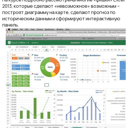
2013, которые сделают «невозможное» возможным –
построят диаграмму на карте, сделают прогноз по
историческим данным и сформируют интерактивную
панель.